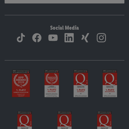
Social Media