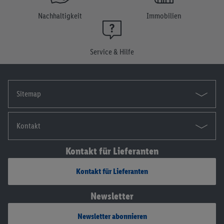
Nachhaltigkeit
Immobilien
Service & Hilfe
Sitemap
Kontakt
Kontakt für Lieferanten
Kontakt für Lieferanten
Newsletter
Newsletter abonnieren