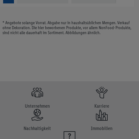
* Angebote solange Vorrat. Abgabe nur in haushaltsüblichen Mengen. Verkauf
ohne Dekoration. Die hier beworbenen Produkte, vor allem NonFood-Produkte,
sind nicht alle dauerhaft im Sortiment. Abbildungen ähnlich.
Unternehmen
Karriere
Nachhaltigkeit
Immobilien