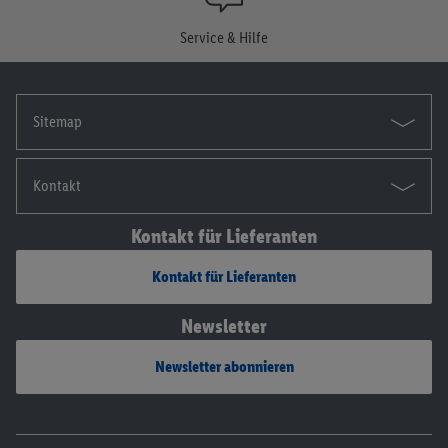
Service & Hilfe
Sitemap
Kontakt
Kontakt für Lieferanten
Kontakt für Lieferanten
Newsletter
Newsletter abonnieren