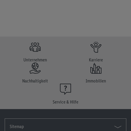
Unternehmen
Karriere
Nachhaltigkeit
Immobilien
Service & Hilfe
Sitemap