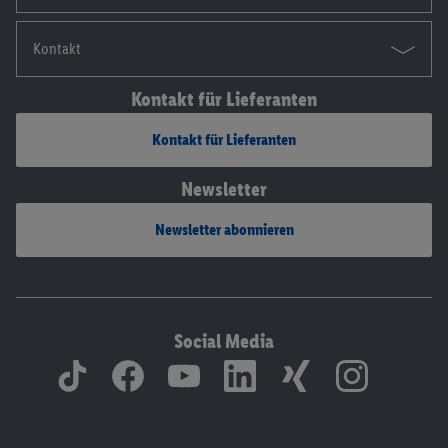
Kontakt
Kontakt für Lieferanten
Kontakt für Lieferanten
Newsletter
Newsletter abonnieren
Social Media