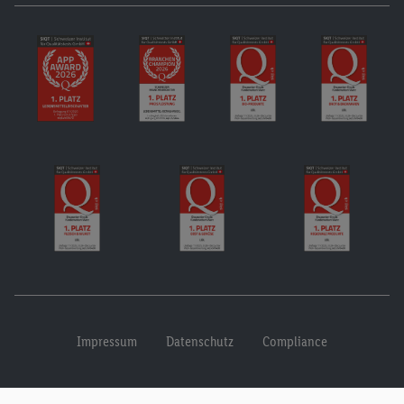
Impressum
Datenschutz
Compliance