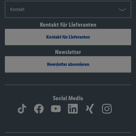
Kontakt
Kontakt für Lieferanten
Kontakt für Lieferanten
Newsletter
Newsletter abonnieren
Social Media