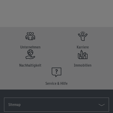
Unternehmen
Karriere
Nachhaltigkeit
Immobilien
Service & Hilfe
Sitemap