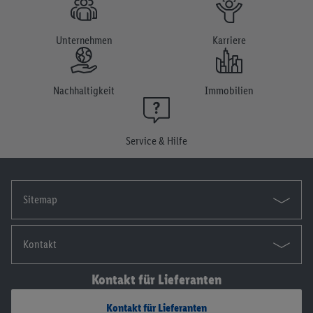
Unternehmen
Karriere
Nachhaltigkeit
Immobilien
Service & Hilfe
Sitemap
Kontakt
Kontakt für Lieferanten
Kontakt für Lieferanten