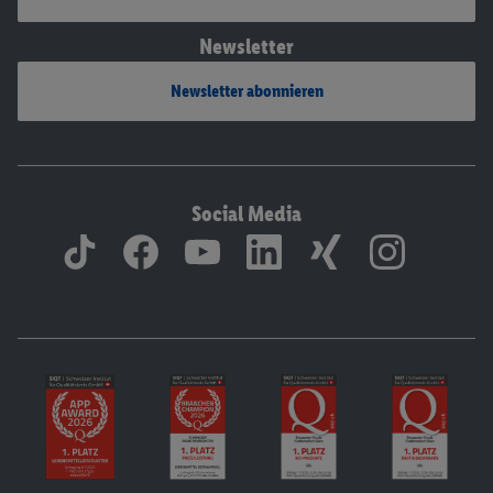
Newsletter
Newsletter abonnieren
Social Media