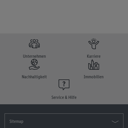
Unternehmen
Karriere
Nachhaltigkeit
Immobilien
Service & Hilfe
Sitemap