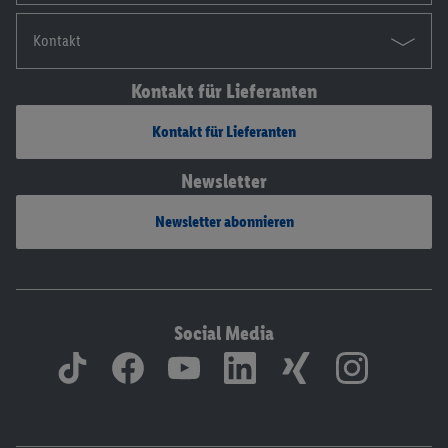
Kontakt
Kontakt für Lieferanten
Kontakt für Lieferanten
Newsletter
Newsletter abonnieren
Social Media