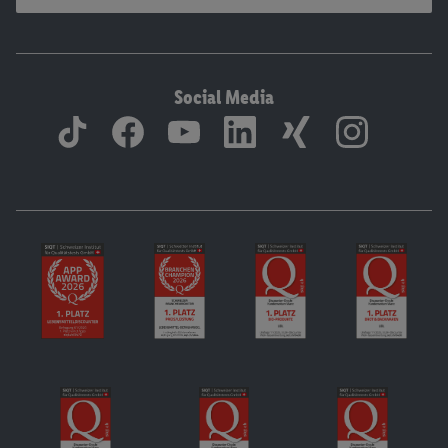
Social Media