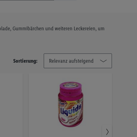
hokolade, Gummibärchen und weiteren Leckereien, um
Sortierung: