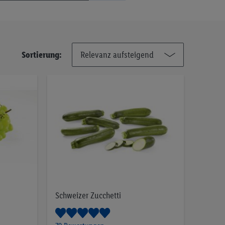
Sortierung:
Schweizer Zucchetti