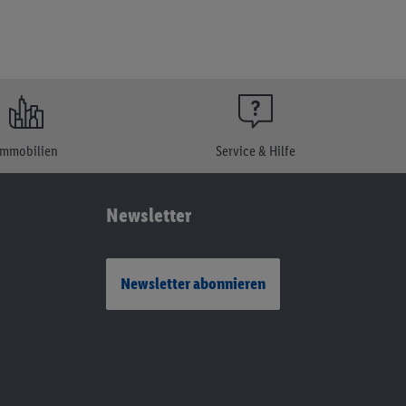
Immobilien
Service & Hilfe
Newsletter
Newsletter abonnieren