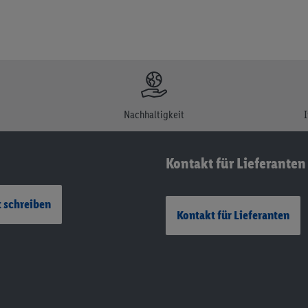
Nachhaltigkeit
Kontakt für Lieferanten
 schreiben
Kontakt für Lieferanten