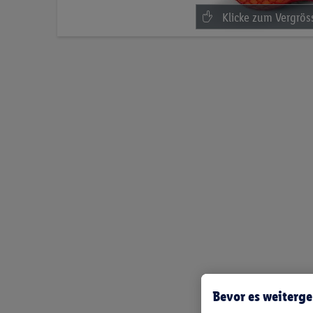
Bevor es weiterge