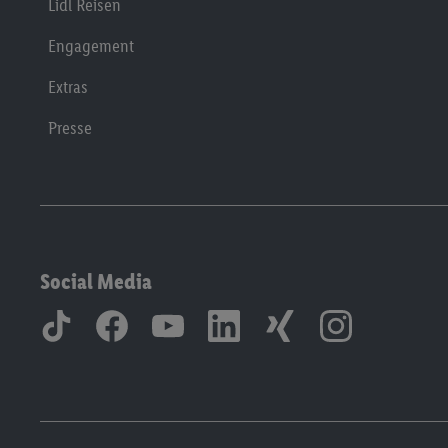
Lidl Reisen
Engagement
Extras
Presse
Social Media