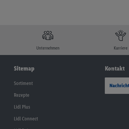
Unternehmen
Karriere
Sitemap
Kontakt
Sortiment
Nachricht
Rezepte
Lidl Plus
Lidl Connect