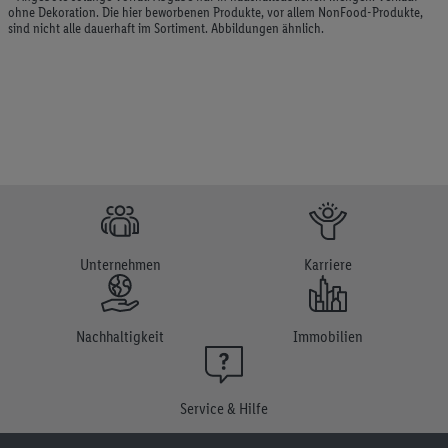
ohne Dekoration. Die hier beworbenen Produkte, vor allem NonFood-Produkte,
sind nicht alle dauerhaft im Sortiment. Abbildungen ähnlich.
Unternehmen
Karriere
Nachhaltigkeit
Immobilien
Service & Hilfe