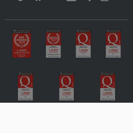
Impressum
Datenschutz
Compliance