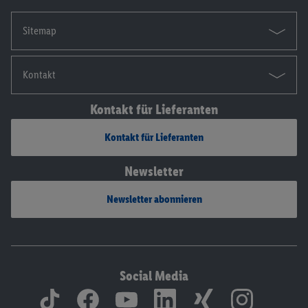
Sitemap
Kontakt
Kontakt für Lieferanten
Kontakt für Lieferanten
Newsletter
Newsletter abonnieren
Social Media