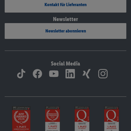
Kontakt für Lieferanten
Newsletter
Newsletter abonnieren
Social Media