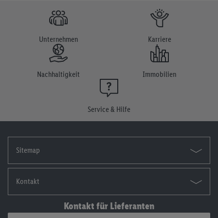
Unternehmen
Karriere
Nachhaltigkeit
Immobilien
Service & Hilfe
Sitemap
Kontakt
Kontakt für Lieferanten