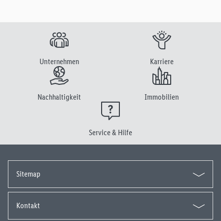
Unternehmen
Karriere
Nachhaltigkeit
Immobilien
Service & Hilfe
Sitemap
Kontakt