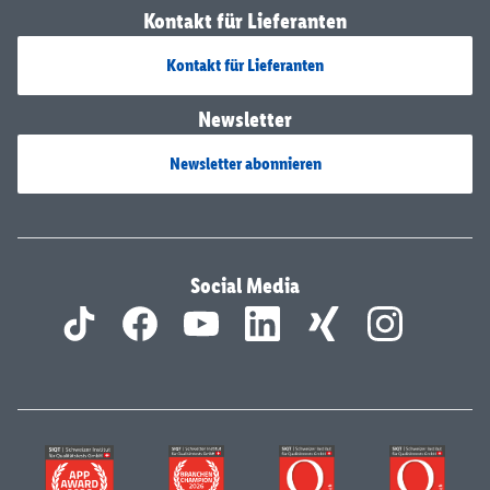
Kontakt für Lieferanten
Kontakt für Lieferanten
Newsletter
Newsletter abonnieren
Social Media