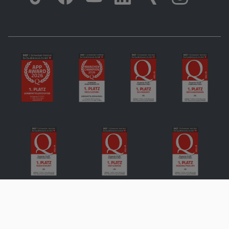
Impressum
Datenschutz
Compliance