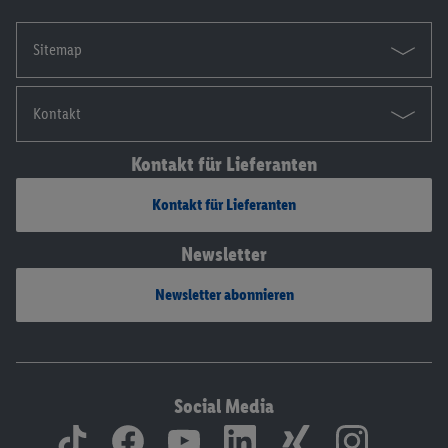
Sitemap
Kontakt
Kontakt für Lieferanten
Kontakt für Lieferanten
Newsletter
Newsletter abonnieren
Social Media