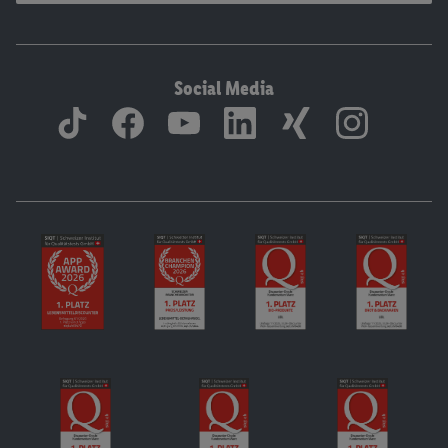
Social Media