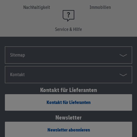
Nachhaltigkeit
Immobilien
Service & Hilfe
Sitemap
Kontakt
Kontakt für Lieferanten
Kontakt für Lieferanten
Newsletter
Newsletter abonnieren