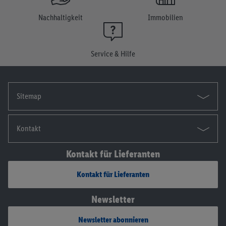
Nachhaltigkeit
Immobilien
Service & Hilfe
Sitemap
Kontakt
Kontakt für Lieferanten
Kontakt für Lieferanten
Newsletter
Newsletter abonnieren