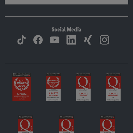
Social Media