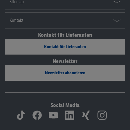
Sitemap
Kontakt
Kontakt für Lieferanten
Kontakt für Lieferanten
Newsletter
Newsletter abonnieren
Social Media