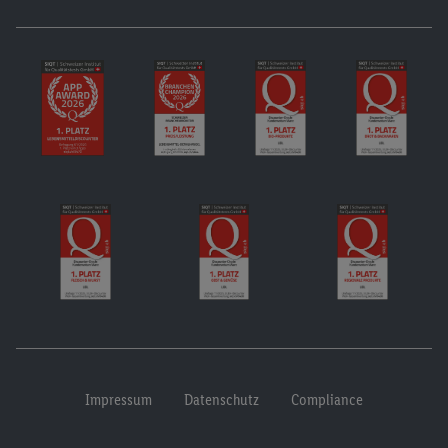
Impressum
Datenschutz
Compliance