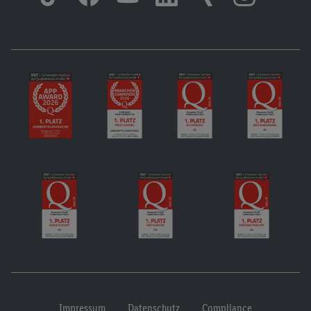
Impressum
Datenschutz
Compliance