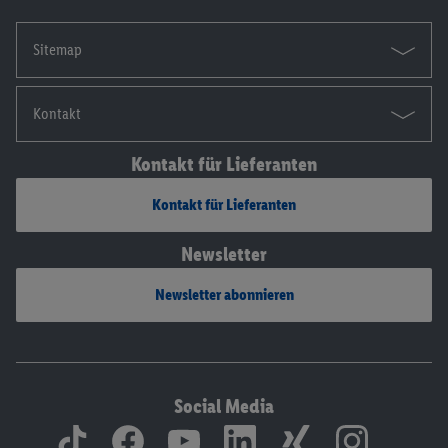
Sitemap
Kontakt
Kontakt für Lieferanten
Kontakt für Lieferanten
Newsletter
Newsletter abonnieren
Social Media