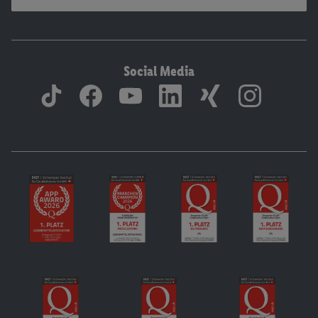
Social Media