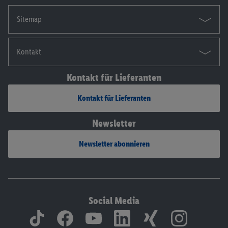
Sitemap
Kontakt
Kontakt für Lieferanten
Kontakt für Lieferanten
Newsletter
Newsletter abonnieren
Social Media