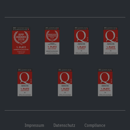
Impressum
Datenschutz
Compliance