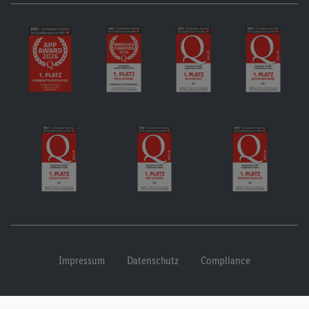
Impressum
Datenschutz
Compliance