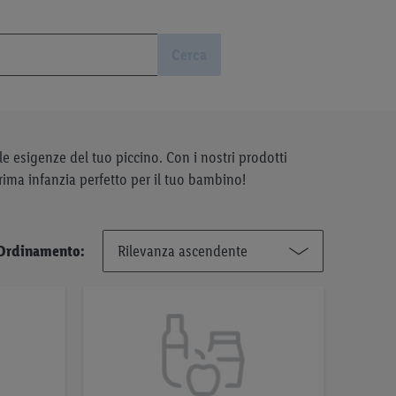
Cerca
le esigenze del tuo piccino. Con i nostri prodotti
prima infanzia perfetto per il tuo bambino!
Ordinamento: