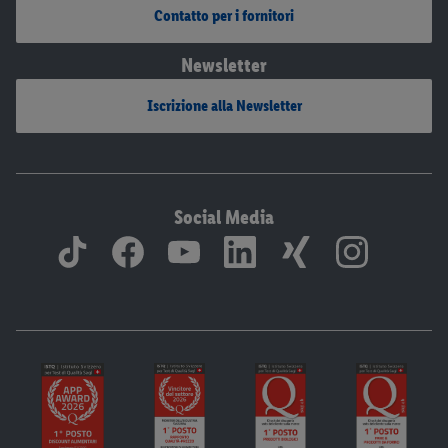
Contatto per i fornitori
Newsletter
Iscrizione alla Newsletter
Social Media