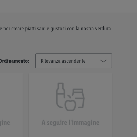
re per creare piatti sani e gustosi con la nostra verdura.
Ordinamento: