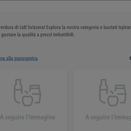
erdura di Lidl Svizzera! Esplora la nostra categoria e lasciati ispira
 gustare la qualità a prezzi imbattibili.
rna alla panoramica