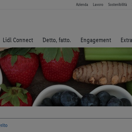
Azienda
Lavoro
Sostenibilità
Lidl Connect
Detto, fatto.
Engagement
Extr