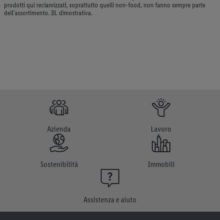
prodotti qui reclamizzati, soprattutto quelli non-food, non fanno sempre parte
dell’assortimento. Ill. dimostrativa.
Azienda
Lavoro
Sostenibilità
Immobili
Assistenza e aiuto