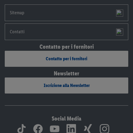
Sitemap
Contatti
Contatto per i fornitori
Contatto per i fornitori
Newsletter
Iscrizione alla Newsletter
Social Media