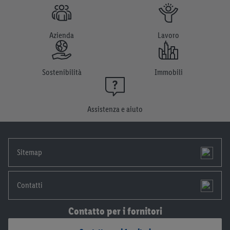
Azienda
Lavoro
Sostenibilità
Immobili
Assistenza e aiuto
Sitemap
Contatti
Contatto per i fornitori