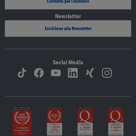
Contatto per i fornitori
Newsletter
Iscrizione alla Newsletter
Social Media