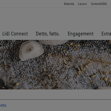
Azienda
Lavoro
Sostenibilità
Lidl Connect
Detto, fatto.
Engagement
Extr