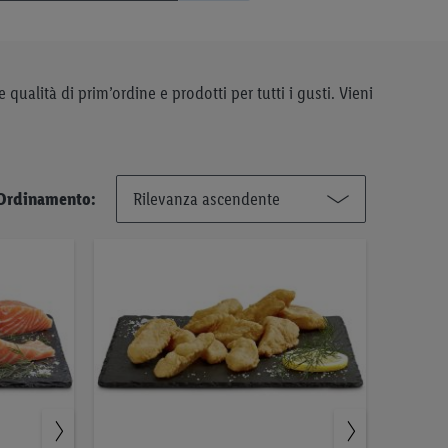
 qualità di prim’ordine e prodotti per tutti i gusti. Vieni
Ordinamento: