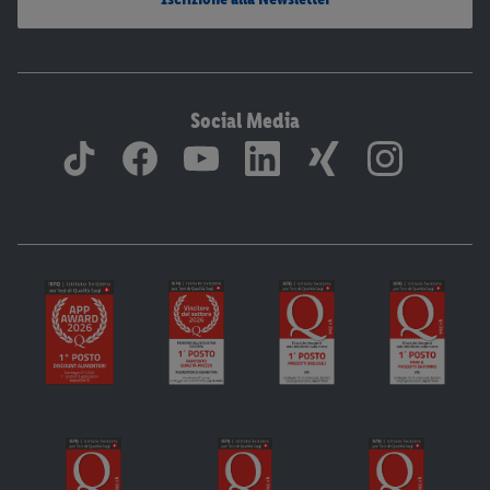
Social Media