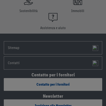
Sostenibilità
Immobili
Assistenza e aiuto
Sitemap
Contatti
Contatto per i fornitori
Contatto per i fornitori
Newsletter
Iscrizione alla Newsletter