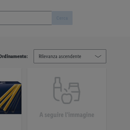
Cerca
Ordinamento: