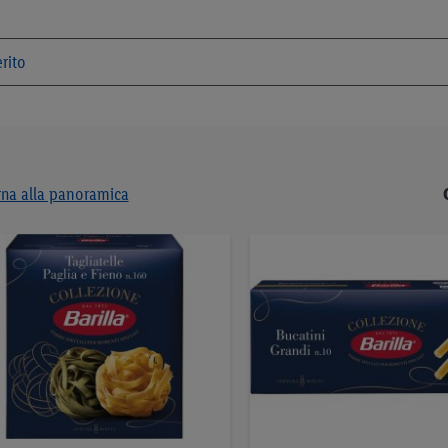
rna alla panoramica