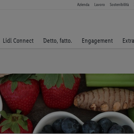
Azienda
Lavoro
Sostenibilità
Lidl Connect
Detto, fatto.
Engagement
Extr