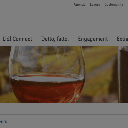
Azienda
Lavoro
Sostenibilità
Lidl Connect
Detto, fatto.
Engagement
Extr