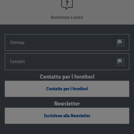
Assistenza e aiuto
Sitemap
Contatti
Contatto per i fornitori
Contatto per i fornitori
Newsletter
Iscrizione alla Newsletter