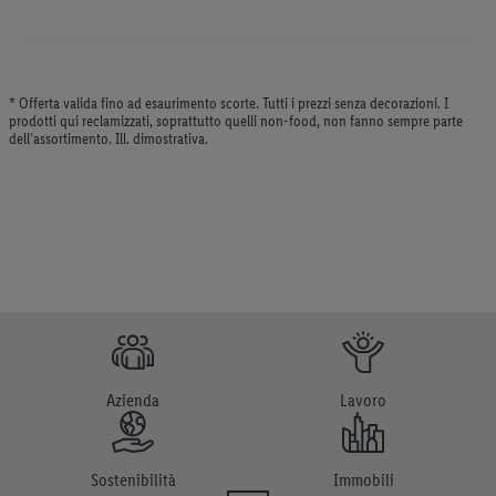
* Offerta valida fino ad esaurimento scorte. Tutti i prezzi senza decorazioni. I
prodotti qui reclamizzati, soprattutto quelli non-food, non fanno sempre parte
dell’assortimento. Ill. dimostrativa.
Azienda
Lavoro
Sostenibilità
Immobili