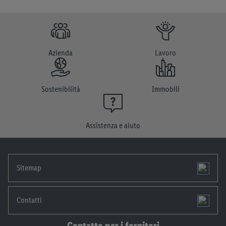
Azienda
Lavoro
Sostenibilità
Immobili
Assistenza e aiuto
Sitemap
Contatti
Contatto per i fornitori