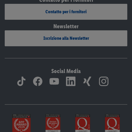
Contatto per i fornitori
Newsletter
Iscrizione alla Newsletter
Social Media