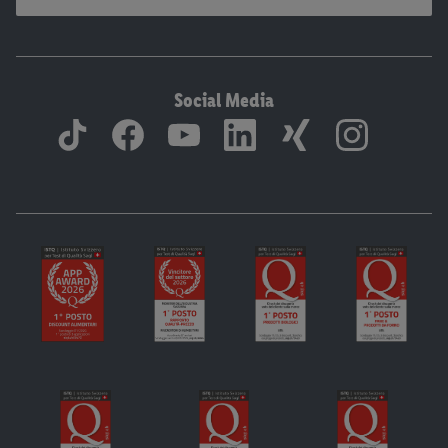
Social Media