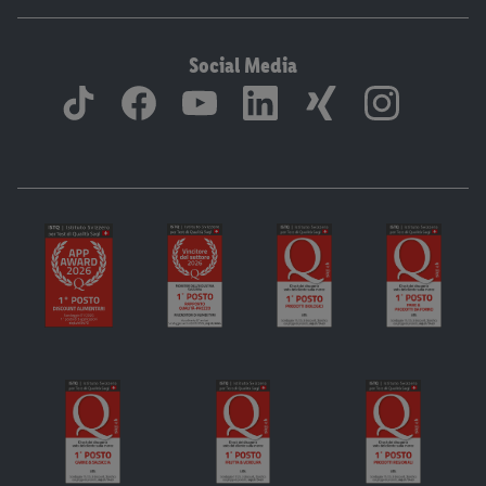
Social Media