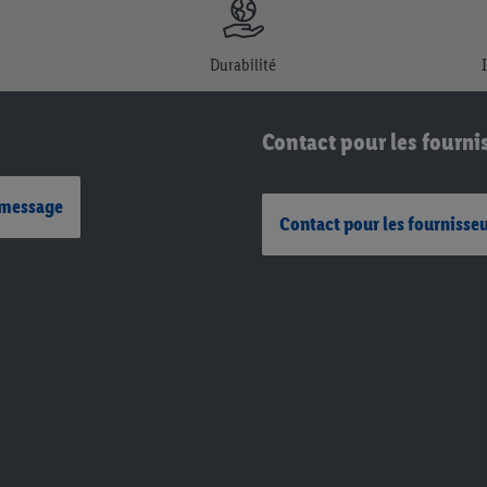
Durabilité
Contact pour les fourni
 message
Contact pour les fournisse