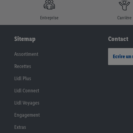
Entreprise
Carrière
Sitemap
Contact
Assortiment
Ecrire un
Recettes
Lidl Plus
Lidl Connect
Lidl Voyages
Engagement
Extras