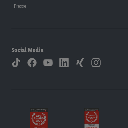
Presse
Social Media