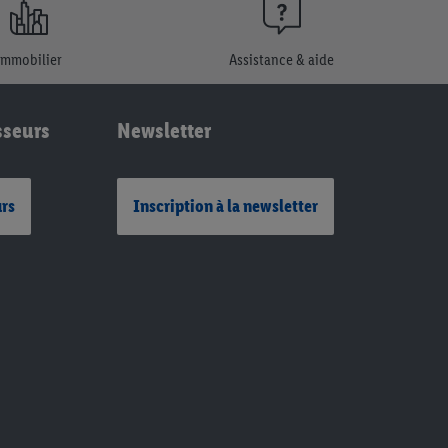
Immobilier
Assistance & aide
sseurs
Newsletter
urs
Inscription à la newsletter