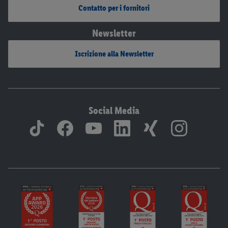
Contatto per i fornitori
Newsletter
Iscrizione alla Newsletter
Social Media