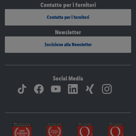
Contatto per i fornitori
Contatto per i fornitori
Newsletter
Iscrizione alla Newsletter
Social Media