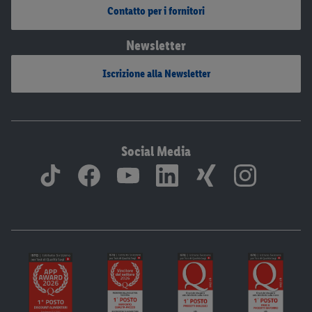
Contatto per i fornitori
Newsletter
Iscrizione alla Newsletter
Social Media