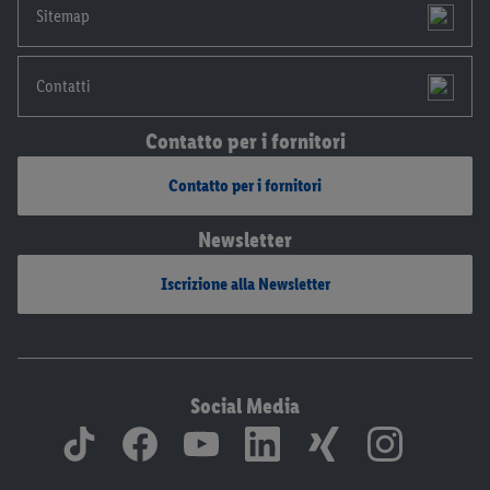
Sitemap
Contatti
Contatto per i fornitori
Contatto per i fornitori
Newsletter
Iscrizione alla Newsletter
Social Media