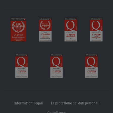
Informazioni legali
La protezione dei dati personali
Compliance