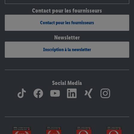
Contact pour les fournisseurs
Contact pour les fournisseurs
Newsletter
Inscription à la newsletter
Social Media