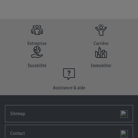
Entreprise
Carrière
Durabilité
Immobilier
Assistance & aide
Sitemap
Contact