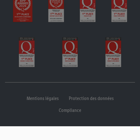
Mentions légales
Protection des données
Compliance