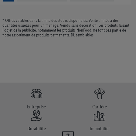
* Offres valables dans la limite des stocks disponibles. Vente limitée à des
quantités usuelles pour un ménage. Vendu sans décoration. Les produits faisant
l'objet de la publicité, notamment les produits NonFood, ne font pas partie de
notre assortiment de produits permanents. Ill. semblables.
Entreprise
Carrière
Durabilité
Immobilier