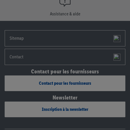
Assistance & aide
Sitemap
Contact
Contact pour les fournisseurs
Contact pour les fournisseurs
Newsletter
Inscription à la newsletter