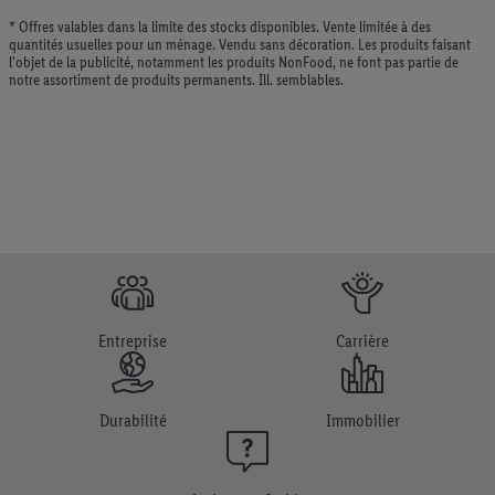
* Offres valables dans la limite des stocks disponibles. Vente limitée à des
quantités usuelles pour un ménage. Vendu sans décoration. Les produits faisant
l'objet de la publicité, notamment les produits NonFood, ne font pas partie de
notre assortiment de produits permanents. Ill. semblables.
Entreprise
Carrière
Durabilité
Immobilier