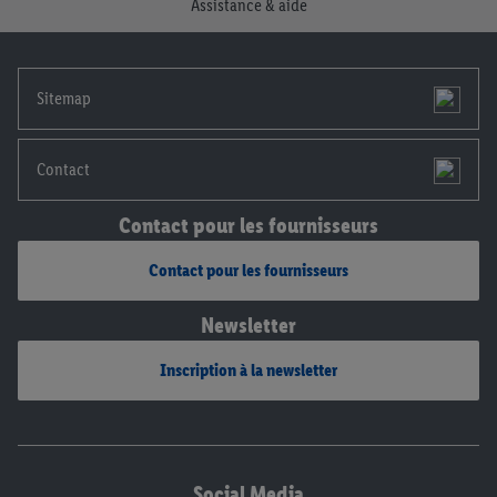
Assistance & aide
Sitemap
Contact
Contact pour les fournisseurs
Contact pour les fournisseurs
Newsletter
Inscription à la newsletter
Social Media