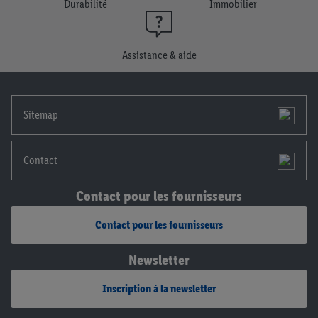
Durabilité
Immobilier
Assistance & aide
Sitemap
Contact
Contact pour les fournisseurs
Contact pour les fournisseurs
Newsletter
Inscription à la newsletter