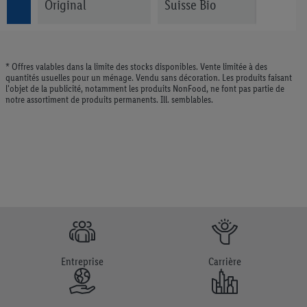
Original
Suisse Bio
* Offres valables dans la limite des stocks disponibles. Vente limitée à des
quantités usuelles pour un ménage. Vendu sans décoration. Les produits faisant
l'objet de la publicité, notamment les produits NonFood, ne font pas partie de
notre assortiment de produits permanents. Ill. semblables.
Entreprise
Carrière