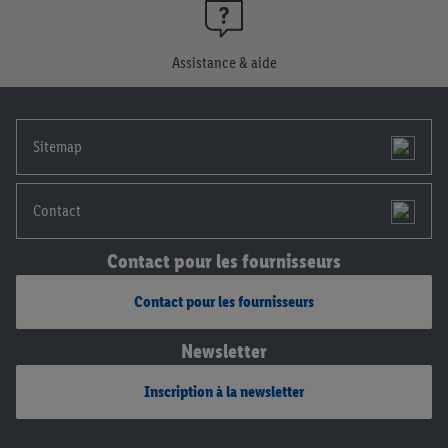
Assistance & aide
Sitemap
Contact
Contact pour les fournisseurs
Contact pour les fournisseurs
Newsletter
Inscription à la newsletter