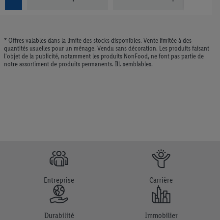
chats
chats
* Offres valables dans la limite des stocks disponibles. Vente limitée à des
quantités usuelles pour un ménage. Vendu sans décoration. Les produits faisant
l'objet de la publicité, notamment les produits NonFood, ne font pas partie de
notre assortiment de produits permanents. Ill. semblables.
Entreprise
Carrière
Durabilité
Immobilier