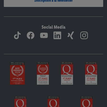
Inscription à la newsletter
Social Media