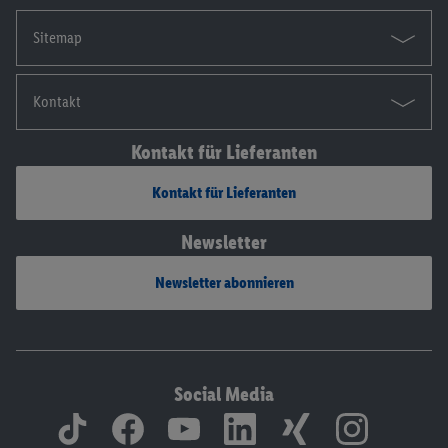
Sitemap
Kontakt
Kontakt für Lieferanten
Kontakt für Lieferanten
Newsletter
Newsletter abonnieren
Social Media