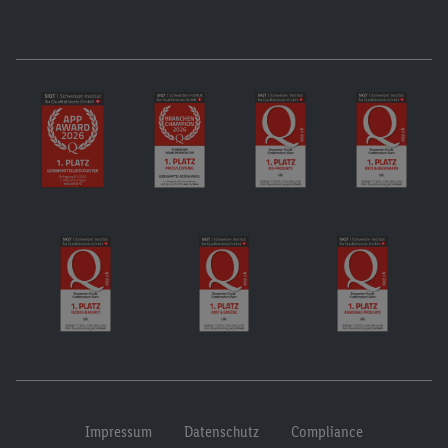
Impressum
Datenschutz
Compliance