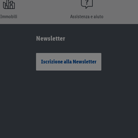
Immobili
Assistenza e aiuto
Newsletter
Iscrizione alla Newsletter