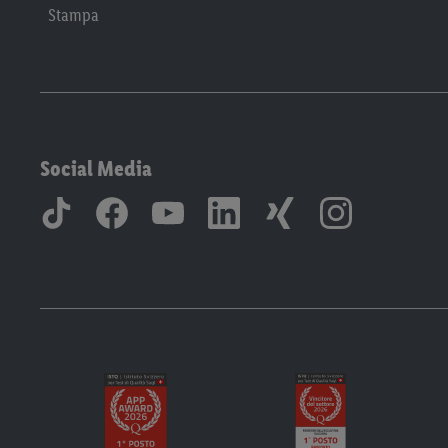
Stampa
Social Media