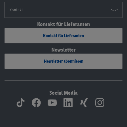
Kontakt
Kontakt für Lieferanten
Kontakt für Lieferanten
Newsletter
Newsletter abonnieren
Social Media