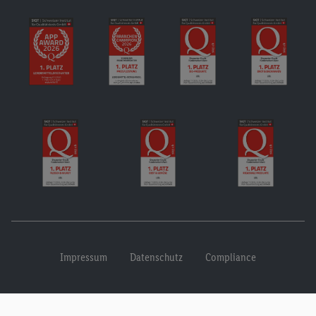
Impressum
Datenschutz
Compliance