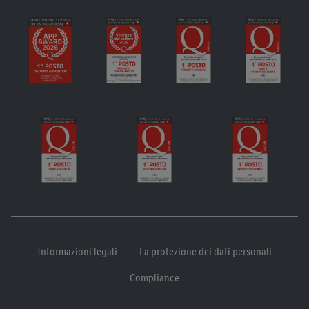
Informazioni legali
La protezione dei dati personali
Compliance