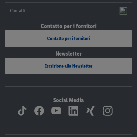
Contatti
Contatto per i fornitori
Contatto per i fornitori
Newsletter
Iscrizione alla Newsletter
Social Media