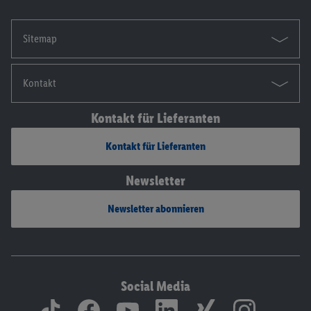
Sitemap
Kontakt
Kontakt für Lieferanten
Kontakt für Lieferanten
Newsletter
Newsletter abonnieren
Social Media